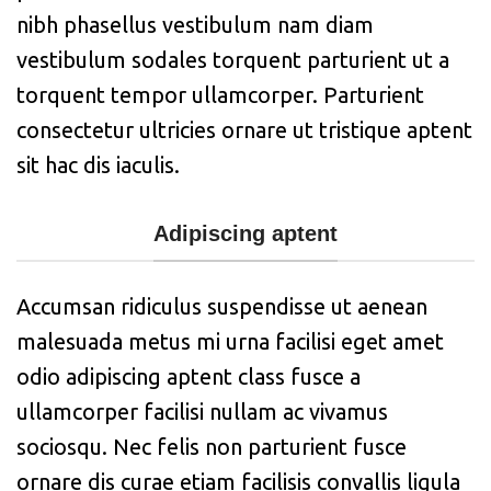
nibh phasellus vestibulum nam diam
vestibulum sodales torquent parturient ut a
torquent tempor ullamcorper. Parturient
consectetur ultricies ornare ut tristique aptent
sit hac dis iaculis.
Adipiscing aptent
Accumsan ridiculus suspendisse ut aenean
malesuada metus mi urna facilisi eget amet
odio adipiscing aptent class fusce a
ullamcorper facilisi nullam ac vivamus
sociosqu. Nec felis non parturient fusce
ornare dis curae etiam facilisis convallis ligula