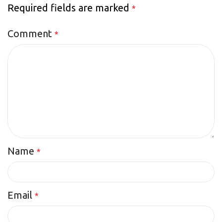
Required fields are marked
*
Comment
*
Name
*
Email
*