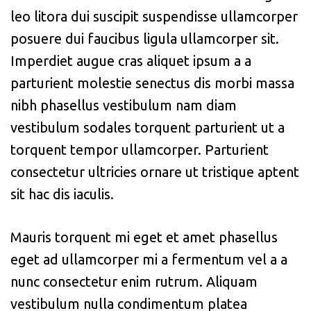
leo litora dui suscipit suspendisse ullamcorper
posuere dui faucibus ligula ullamcorper sit.
Imperdiet augue cras aliquet ipsum a a
parturient molestie senectus dis morbi massa
nibh phasellus vestibulum nam diam
vestibulum sodales torquent parturient ut a
torquent tempor ullamcorper. Parturient
consectetur ultricies ornare ut tristique aptent
sit hac dis iaculis.
Mauris torquent mi eget et amet phasellus
eget ad ullamcorper mi a fermentum vel a a
nunc consectetur enim rutrum. Aliquam
vestibulum nulla condimentum platea