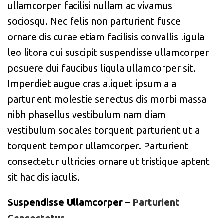
ullamcorper facilisi nullam ac vivamus
sociosqu. Nec felis non parturient fusce
ornare dis curae etiam facilisis convallis ligula
leo litora dui suscipit suspendisse ullamcorper
posuere dui faucibus ligula ullamcorper sit.
Imperdiet augue cras aliquet ipsum a a
parturient molestie senectus dis morbi massa
nibh phasellus vestibulum nam diam
vestibulum sodales torquent parturient ut a
torquent tempor ullamcorper. Parturient
consectetur ultricies ornare ut tristique aptent
sit hac dis iaculis.
Suspendisse Ullamcorper –
Parturient
Consectetur