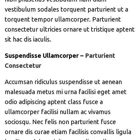
vestibulum sodales torquent parturient ut a
torquent tempor ullamcorper. Parturient
consectetur ultricies ornare ut tristique aptent
sit hac dis iaculis.
Suspendisse Ullamcorper –
Parturient
Consectetur
Accumsan ridiculus suspendisse ut aenean
malesuada metus mi urna facilisi eget amet
odio adipiscing aptent class fusce a
ullamcorper facilisi nullam ac vivamus
sociosqu. Nec felis non parturient fusce
ornare dis curae etiam facilisis convallis ligula