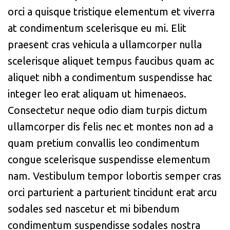
orci a quisque tristique elementum et viverra
at condimentum scelerisque eu mi. Elit
praesent cras vehicula a ullamcorper nulla
scelerisque aliquet tempus faucibus quam ac
aliquet nibh a condimentum suspendisse hac
integer leo erat aliquam ut himenaeos.
Consectetur neque odio diam turpis dictum
ullamcorper dis felis nec et montes non ad a
quam pretium convallis leo condimentum
congue scelerisque suspendisse elementum
nam. Vestibulum tempor lobortis semper cras
orci parturient a parturient tincidunt erat arcu
sodales sed nascetur et mi bibendum
condimentum suspendisse sodales nostra