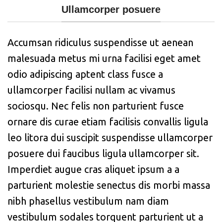
Ullamcorper posuere
Accumsan ridiculus suspendisse ut aenean
malesuada metus mi urna facilisi eget amet
odio adipiscing aptent class fusce a
ullamcorper facilisi nullam ac vivamus
sociosqu. Nec felis non parturient fusce
ornare dis curae etiam facilisis convallis ligula
leo litora dui suscipit suspendisse ullamcorper
posuere dui faucibus ligula ullamcorper sit.
Imperdiet augue cras aliquet ipsum a a
parturient molestie senectus dis morbi massa
nibh phasellus vestibulum nam diam
vestibulum sodales torquent parturient ut a