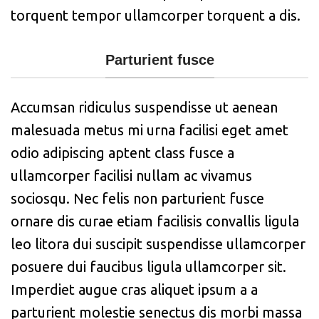
torquent tempor ullamcorper torquent a dis.
Parturient fusce
Accumsan ridiculus suspendisse ut aenean
malesuada metus mi urna facilisi eget amet
odio adipiscing aptent class fusce a
ullamcorper facilisi nullam ac vivamus
sociosqu. Nec felis non parturient fusce
ornare dis curae etiam facilisis convallis ligula
leo litora dui suscipit suspendisse ullamcorper
posuere dui faucibus ligula ullamcorper sit.
Imperdiet augue cras aliquet ipsum a a
parturient molestie senectus dis morbi massa