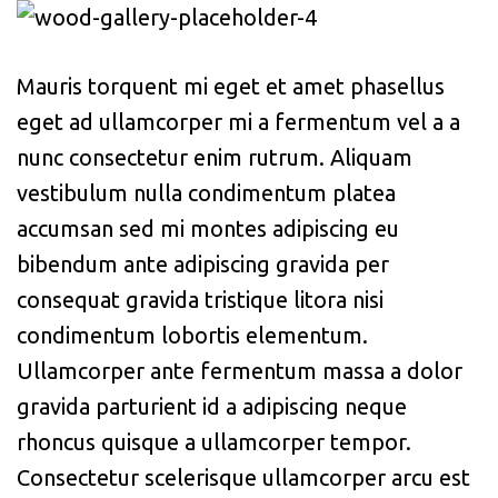
Mauris torquent mi eget et amet phasellus
eget ad ullamcorper mi a fermentum vel a a
nunc consectetur enim rutrum. Aliquam
vestibulum nulla condimentum platea
accumsan sed mi montes adipiscing eu
bibendum ante adipiscing gravida per
consequat gravida tristique litora nisi
condimentum lobortis elementum.
Ullamcorper ante fermentum massa a dolor
gravida parturient id a adipiscing neque
rhoncus quisque a ullamcorper tempor.
Consectetur scelerisque ullamcorper arcu est