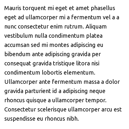
Mauris torquent mi eget et amet phasellus
eget ad ullamcorper mi a fermentum vel a a
nunc consectetur enim rutrum. Aliquam
vestibulum nulla condimentum platea
accumsan sed mi montes adipiscing eu
bibendum ante adipiscing gravida per
consequat gravida tristique litora nisi
condimentum lobortis elementum.
Ullamcorper ante fermentum massa a dolor
gravida parturient id a adipiscing neque
rhoncus quisque a ullamcorper tempor.
Consectetur scelerisque ullamcorper arcu est
suspendisse eu rhoncus nibh.