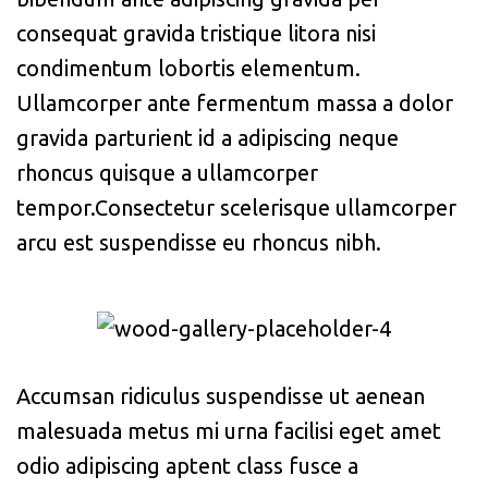
consequat gravida tristique litora nisi
condimentum lobortis elementum.
Ullamcorper ante fermentum massa a dolor
gravida parturient id a adipiscing neque
rhoncus quisque a ullamcorper
tempor.Consectetur scelerisque ullamcorper
arcu est suspendisse eu rhoncus nibh.
Accumsan ridiculus suspendisse ut aenean
malesuada metus mi urna facilisi eget amet
odio adipiscing aptent class fusce a