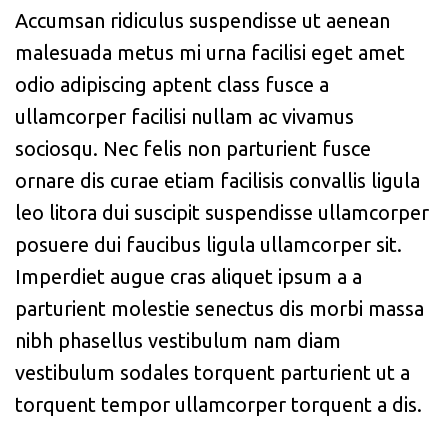
Accumsan ridiculus suspendisse ut aenean
malesuada metus mi urna facilisi eget amet
odio adipiscing aptent class fusce a
ullamcorper facilisi nullam ac vivamus
sociosqu. Nec felis non parturient fusce
ornare dis curae etiam facilisis convallis ligula
leo litora dui suscipit suspendisse ullamcorper
posuere dui faucibus ligula ullamcorper sit.
Imperdiet augue cras aliquet ipsum a a
parturient molestie senectus dis morbi massa
nibh phasellus vestibulum nam diam
vestibulum sodales torquent parturient ut a
torquent tempor ullamcorper torquent a dis.