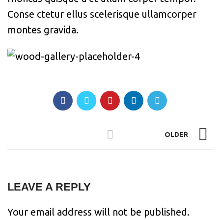
Conse ctetur ellus scelerisque ullamcorper
montes gravida.
OLDER
LEAVE A REPLY
Your email address will not be published.