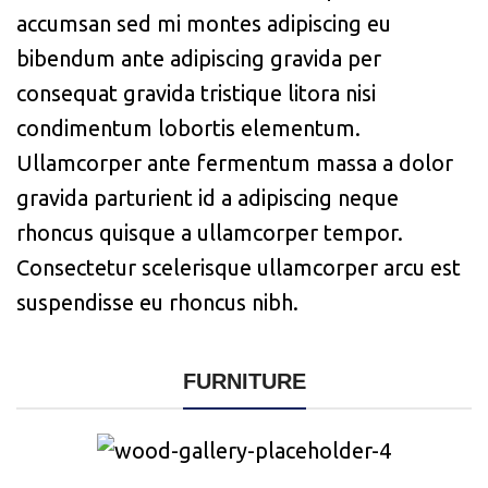
accumsan sed mi montes adipiscing eu
bibendum ante adipiscing gravida per
consequat gravida tristique litora nisi
condimentum lobortis elementum.
Ullamcorper ante fermentum massa a dolor
gravida parturient id a adipiscing neque
rhoncus quisque a ullamcorper tempor.
Consectetur scelerisque ullamcorper arcu est
suspendisse eu rhoncus nibh.
FURNITURE