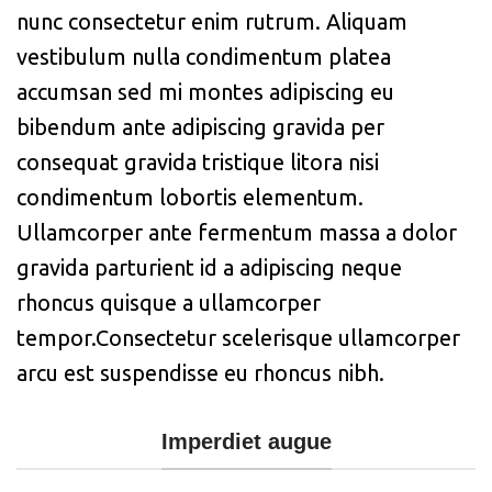
nunc consectetur enim rutrum. Aliquam
vestibulum nulla condimentum platea
accumsan sed mi montes adipiscing eu
bibendum ante adipiscing gravida per
consequat gravida tristique litora nisi
condimentum lobortis elementum.
Ullamcorper ante fermentum massa a dolor
gravida parturient id a adipiscing neque
rhoncus quisque a ullamcorper
tempor.Consectetur scelerisque ullamcorper
arcu est suspendisse eu rhoncus nibh.
Imperdiet augue