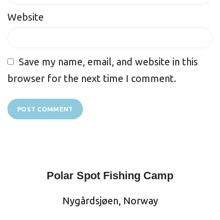
Website
Save my name, email, and website in this
browser for the next time I comment.
Polar Spot Fishing Camp
Nygårdsjøen, Norway