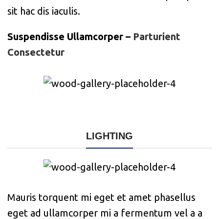
sit hac dis iaculis.
Suspendisse Ullamcorper –
Parturient
Consectetur
LIGHTING
Mauris torquent mi eget et amet phasellus
eget ad ullamcorper mi a fermentum vel a a