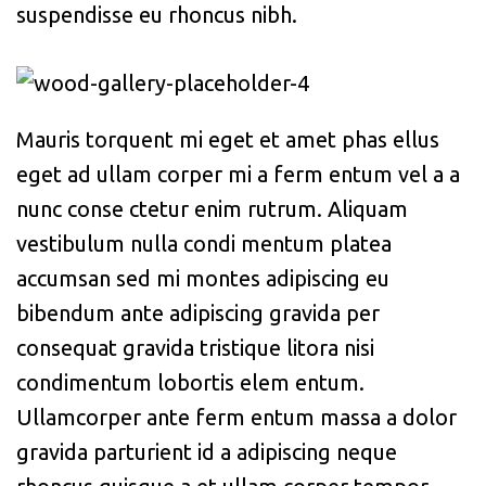
suspendisse eu rhoncus nibh.
Mauris torquent mi eget et amet phas ellus
eget ad ullam corper mi a ferm entum vel a a
nunc conse ctetur enim rutrum. Aliquam
vestibulum nulla condi mentum platea
accumsan sed mi montes adipiscing eu
bibendum ante adipiscing gravida per
consequat gravida tristique litora nisi
condimentum lobortis elem entum.
Ullamcorper ante ferm entum massa a dolor
gravida parturient id a adipiscing neque