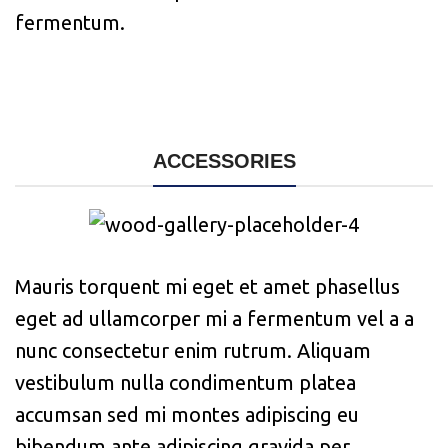
fermentum.
ACCESSORIES
Mauris torquent mi eget et amet phasellus
eget ad ullamcorper mi a fermentum vel a a
nunc consectetur enim rutrum. Aliquam
vestibulum nulla condimentum platea
accumsan sed mi montes adipiscing eu
bibendum ante adipiscing gravida per