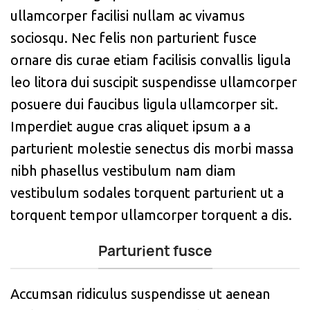
ullamcorper facilisi nullam ac vivamus
sociosqu. Nec felis non parturient fusce
ornare dis curae etiam facilisis convallis ligula
leo litora dui suscipit suspendisse ullamcorper
posuere dui faucibus ligula ullamcorper sit.
Imperdiet augue cras aliquet ipsum a a
parturient molestie senectus dis morbi massa
nibh phasellus vestibulum nam diam
vestibulum sodales torquent parturient ut a
torquent tempor ullamcorper torquent a dis.
Parturient fusce
Accumsan ridiculus suspendisse ut aenean