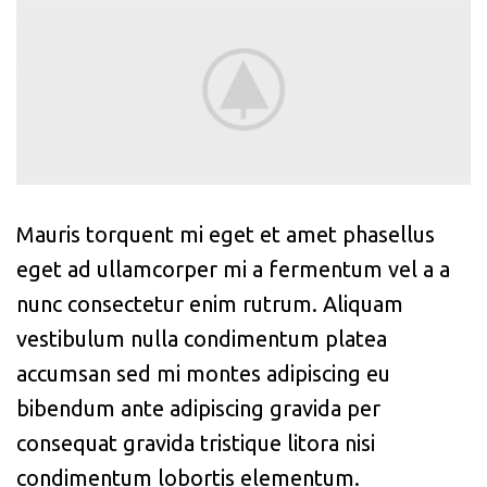
Mauris torquent mi eget et amet phasellus
eget ad ullamcorper mi a fermentum vel a a
nunc consectetur enim rutrum. Aliquam
vestibulum nulla condimentum platea
accumsan sed mi montes adipiscing eu
bibendum ante adipiscing gravida per
consequat gravida tristique litora nisi
condimentum lobortis elementum.