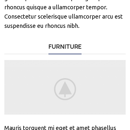
rhoncus quisque a ullamcorper tempor.
Consectetur scelerisque ullamcorper arcu est
suspendisse eu rhoncus nibh.
FURNITURE
Mauris torquent mi eget et amet phasellus