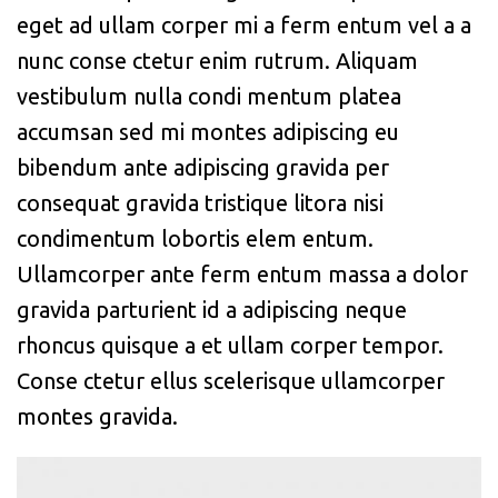
eget ad ullam corper mi a ferm entum vel a a
nunc conse ctetur enim rutrum. Aliquam
vestibulum nulla condi mentum platea
accumsan sed mi montes adipiscing eu
bibendum ante adipiscing gravida per
consequat gravida tristique litora nisi
condimentum lobortis elem entum.
Ullamcorper ante ferm entum massa a dolor
gravida parturient id a adipiscing neque
rhoncus quisque a et ullam corper tempor.
Conse ctetur ellus scelerisque ullamcorper
montes gravida.