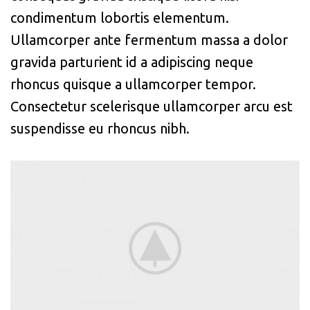
condimentum lobortis elementum.
Ullamcorper ante fermentum massa a dolor
gravida parturient id a adipiscing neque
rhoncus quisque a ullamcorper tempor.
Consectetur scelerisque ullamcorper arcu est
suspendisse eu rhoncus nibh.