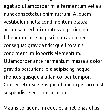
eget ad ullamcorper mi a fermentum vel a a
nunc consectetur enim rutrum. Aliquam
vestibulum nulla condimentum platea
accumsan sed mi montes adipiscing eu
bibendum ante adipiscing gravida per
consequat gravida tristique litora nisi
condimentum lobortis elementum.
Ullamcorper ante fermentum massa a dolor
gravida parturient id a adipiscing neque
rhoncus quisque a ullamcorper tempor.
Consectetur scelerisque ullamcorper arcu est
suspendisse eu rhoncus nibh.
Mauris torquent mi eget et amet phas ellus