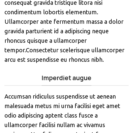
consequat gravida tristique litora nisi
condimentum lobortis elementum.
Ullamcorper ante fermentum massa a dolor
gravida parturient id a adipiscing neque
rhoncus quisque a ullamcorper
tempor.Consectetur scelerisque ullamcorper
arcu est suspendisse eu rhoncus nibh.
Imperdiet augue
Accumsan ridiculus suspendisse ut aenean
malesuada metus mi urna facilisi eget amet
odio adipiscing aptent class fusce a
ullamcorper facilisi nullam ac vivamus