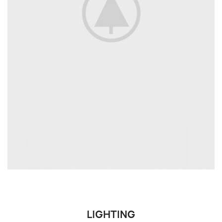
LIGHTING