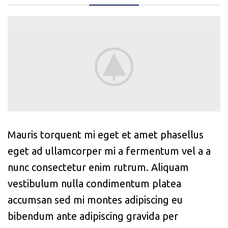
Mauris torquent mi eget et amet phasellus
eget ad ullamcorper mi a fermentum vel a a
nunc consectetur enim rutrum. Aliquam
vestibulum nulla condimentum platea
accumsan sed mi montes adipiscing eu
bibendum ante adipiscing gravida per