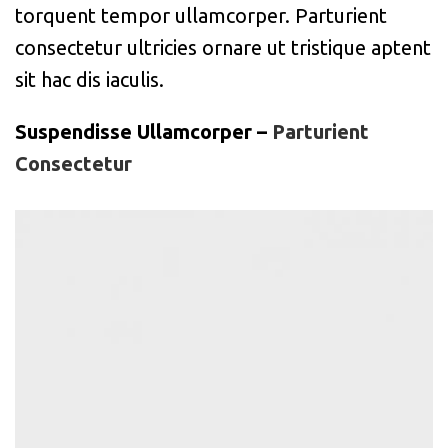
torquent tempor ullamcorper. Parturient
consectetur ultricies ornare ut tristique aptent
sit hac dis iaculis.
Suspendisse Ullamcorper –
Parturient
Consectetur