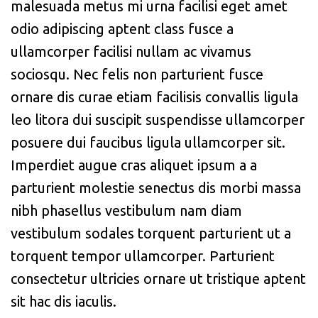
malesuada metus mi urna facilisi eget amet
odio adipiscing aptent class fusce a
ullamcorper facilisi nullam ac vivamus
sociosqu. Nec felis non parturient fusce
ornare dis curae etiam facilisis convallis ligula
leo litora dui suscipit suspendisse ullamcorper
posuere dui faucibus ligula ullamcorper sit.
Imperdiet augue cras aliquet ipsum a a
parturient molestie senectus dis morbi massa
nibh phasellus vestibulum nam diam
vestibulum sodales torquent parturient ut a
torquent tempor ullamcorper. Parturient
consectetur ultricies ornare ut tristique aptent
sit hac dis iaculis.