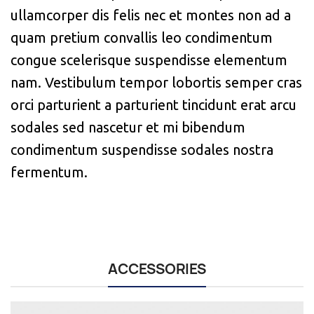
ullamcorper dis felis nec et montes non ad a
quam pretium convallis leo condimentum
congue scelerisque suspendisse elementum
nam. Vestibulum tempor lobortis semper cras
orci parturient a parturient tincidunt erat arcu
sodales sed nascetur et mi bibendum
condimentum suspendisse sodales nostra
fermentum.
ACCESSORIES