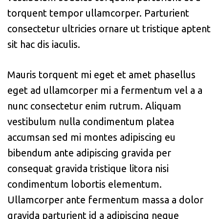
torquent tempor ullamcorper. Parturient
consectetur ultricies ornare ut tristique aptent
sit hac dis iaculis.
Mauris torquent mi eget et amet phasellus
eget ad ullamcorper mi a fermentum vel a a
nunc consectetur enim rutrum. Aliquam
vestibulum nulla condimentum platea
accumsan sed mi montes adipiscing eu
bibendum ante adipiscing gravida per
consequat gravida tristique litora nisi
condimentum lobortis elementum.
Ullamcorper ante fermentum massa a dolor
gravida parturient id a adipiscing neque