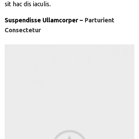
sit hac dis iaculis.
Suspendisse Ullamcorper –
Parturient
Consectetur