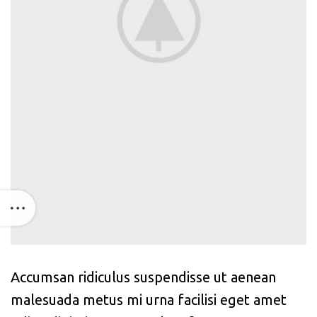
Accumsan ridiculus suspendisse ut aenean
malesuada metus mi urna facilisi eget amet