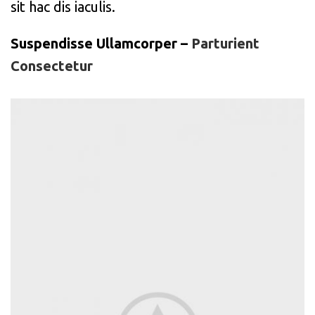
sit hac dis iaculis.
Suspendisse Ullamcorper –
Parturient
Consectetur