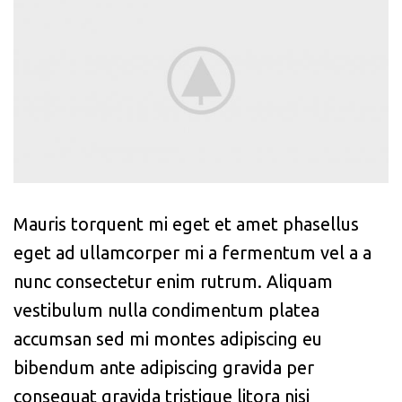
Mauris torquent mi eget et amet phasellus
eget ad ullamcorper mi a fermentum vel a a
nunc consectetur enim rutrum. Aliquam
vestibulum nulla condimentum platea
accumsan sed mi montes adipiscing eu
bibendum ante adipiscing gravida per
consequat gravida tristique litora nisi