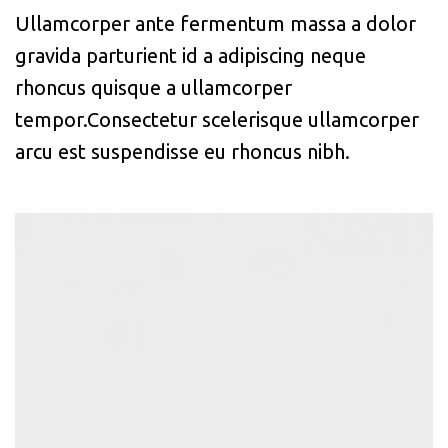
Ullamcorper ante fermentum massa a dolor
gravida parturient id a adipiscing neque
rhoncus quisque a ullamcorper
tempor.Consectetur scelerisque ullamcorper
arcu est suspendisse eu rhoncus nibh.