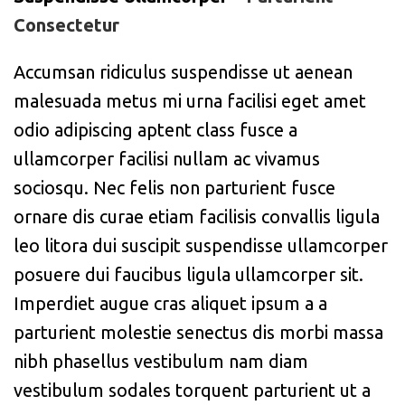
Consectetur
Accumsan ridiculus suspendisse ut aenean
malesuada metus mi urna facilisi eget amet
odio adipiscing aptent class fusce a
ullamcorper facilisi nullam ac vivamus
sociosqu. Nec felis non parturient fusce
ornare dis curae etiam facilisis convallis ligula
leo litora dui suscipit suspendisse ullamcorper
posuere dui faucibus ligula ullamcorper sit.
Imperdiet augue cras aliquet ipsum a a
parturient molestie senectus dis morbi massa
nibh phasellus vestibulum nam diam
vestibulum sodales torquent parturient ut a