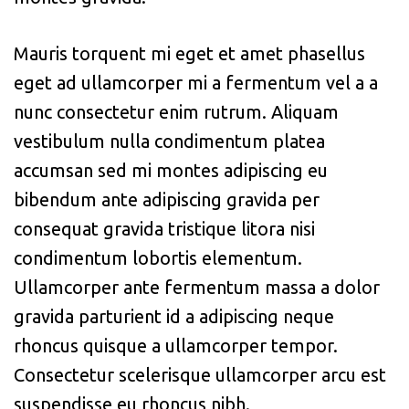
Mauris torquent mi eget et amet phasellus
eget ad ullamcorper mi a fermentum vel a a
nunc consectetur enim rutrum. Aliquam
vestibulum nulla condimentum platea
accumsan sed mi montes adipiscing eu
bibendum ante adipiscing gravida per
consequat gravida tristique litora nisi
condimentum lobortis elementum.
Ullamcorper ante fermentum massa a dolor
gravida parturient id a adipiscing neque
rhoncus quisque a ullamcorper tempor.
Consectetur scelerisque ullamcorper arcu est
suspendisse eu rhoncus nibh.