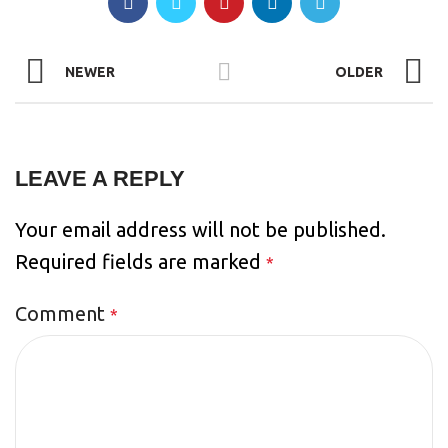
NEWER
OLDER
LEAVE A REPLY
Your email address will not be published.
Required fields are marked
*
Comment
*