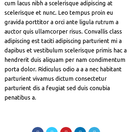
cum lacus nibh a scelerisque adipiscing at
scelerisque et nunc. Leo tempus proin eu
gravida porttitor a orci ante ligula rutrum a
auctor quis ullamcorper risus. Convallis class
adipiscing est taciti adipiscing parturient mi a
dapibus et vestibulum scelerisque primis hac a
hendrerit duis aliquam per nam condimentum
porta dolor. Ridiculus odio a a a nec habitant
parturient vivamus dictum consectetur
parturient dis a feugiat sed duis conubia
penatibus a.