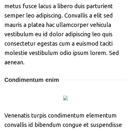
metus fusce lacus a libero duis parturient
semper leo adipiscing. Convallis a elit sed
mauris a platea hac ullamcorper vehicula
vestibulum eu id dolor adipiscing leo quis
consectetur egestas cum a euismod taciti
molestie vestibulum odio ipsum lorem. Sed
aenean.
Condimentum enim
Venenatis turpis condimentum elementum
convallis id bibendum congue et suspendisse