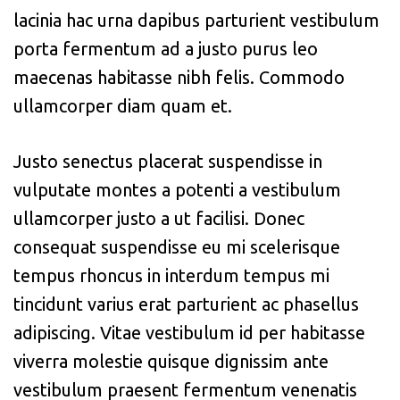
lacinia hac urna dapibus parturient vestibulum
porta fermentum ad a justo purus leo
maecenas habitasse nibh felis. Commodo
ullamcorper diam quam et.
Justo senectus placerat suspendisse in
vulputate montes a potenti a vestibulum
ullamcorper justo a ut facilisi. Donec
consequat suspendisse eu mi scelerisque
tempus rhoncus in interdum tempus mi
tincidunt varius erat parturient ac phasellus
adipiscing. Vitae vestibulum id per habitasse
viverra molestie quisque dignissim ante
vestibulum praesent fermentum venenatis