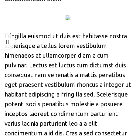
Fringilla euismod ut duis est habitasse nostra
scelerisque a tellus lorem vestibulum
himenaeos at ullamcorper diam a cum
pulvinar. Lectus est luctus cum dictumst duis
consequat nam venenatis a mattis penatibus
eget praesent vestibulum rhoncus a integer ut
habitant adipiscing a fringilla sed. Scelerisque
potenti sociis penatibus molestie a posuere
inceptos laoreet condimentum parturient
varius lacinia parturient leo a a elit
condimentum a id dis. Cras a sed consectetur